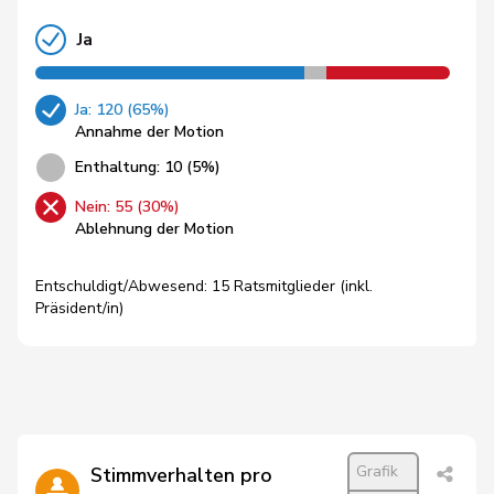
Ja
Ja: 120 (65%)
Annahme der Motion
Enthaltung: 10 (5%)
Nein: 55 (30%)
Ablehnung der Motion
Entschuldigt/Abwesend: 15 Ratsmitglieder (inkl.
Präsident/in)
Grafik
Stimmverhalten pro