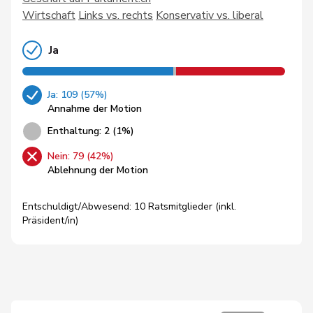
Wirtschaft
Links vs. rechts
Konservativ vs. liberal
Ja
Ja: 109 (57%)
Annahme der Motion
Enthaltung: 2 (1%)
Nein: 79 (42%)
Ablehnung der Motion
Entschuldigt/Abwesend: 10 Ratsmitglieder (inkl.
Präsident/in)