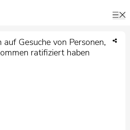
n auf Gesuche von Personen,
ommen ratifiziert haben