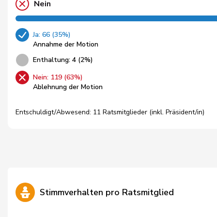
Nein
Ja: 66 (35%)
Annahme der Motion
Enthaltung: 4 (2%)
Nein: 119 (63%)
Ablehnung der Motion
Entschuldigt/Abwesend: 11 Ratsmitglieder (inkl. Präsident/in)
Stimmverhalten pro Ratsmitglied