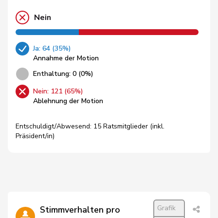
Nein
Ja: 64 (35%)
Annahme der Motion
Enthaltung: 0 (0%)
Nein: 121 (65%)
Ablehnung der Motion
Entschuldigt/Abwesend: 15 Ratsmitglieder (inkl.
Präsident/in)
Grafik
Stimmverhalten pro