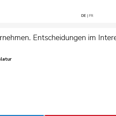
DE
FR
nehmen. Entscheidungen im Intere
slatur