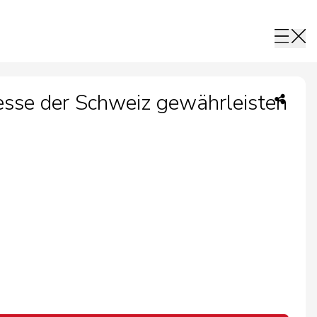
sse der Schweiz gewährleisten