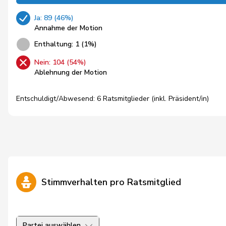
Ja: 89 (46%)
Annahme der Motion
Enthaltung: 1 (1%)
Nein: 104 (54%)
Ablehnung der Motion
Entschuldigt/Abwesend: 6 Ratsmitglieder (inkl. Präsident/in)
Stimmverhalten pro Ratsmitglied
Partei auswählen