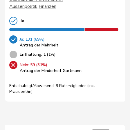
Aussenpolitik
Finanzen
Ja
Ja: 131 (69%)
Antrag der Mehrheit
Enthaltung: 1 (1%)
Nein: 59 (31%)
Antrag der Minderheit Gartmann
Entschuldigt/Abwesend: 9 Ratsmitglieder (inkl.
Präsident/in)