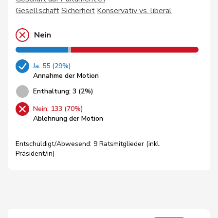
Gesellschaft
Sicherheit
Konservativ vs. liberal
Nein
Ja: 55 (29%)
Annahme der Motion
Enthaltung: 3 (2%)
Nein: 133 (70%)
Ablehnung der Motion
Entschuldigt/Abwesend: 9 Ratsmitglieder (inkl.
Präsident/in)