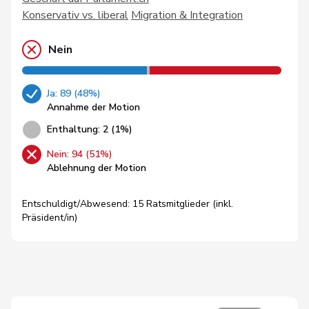
Konservativ vs. liberal
Migration & Integration
Nein
Ja: 89 (48%)
Annahme der Motion
Enthaltung: 2 (1%)
Nein: 94 (51%)
Ablehnung der Motion
Entschuldigt/Abwesend: 15 Ratsmitglieder (inkl.
Präsident/in)