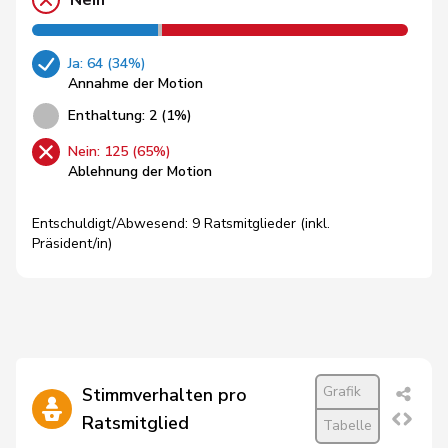
Nein
Ja: 64 (34%)
Annahme der Motion
Enthaltung: 2 (1%)
Nein: 125 (65%)
Ablehnung der Motion
Entschuldigt/Abwesend: 9 Ratsmitglieder (inkl.
Präsident/in)
Grafik
Stimmverhalten pro
Ratsmitglied
Tabelle