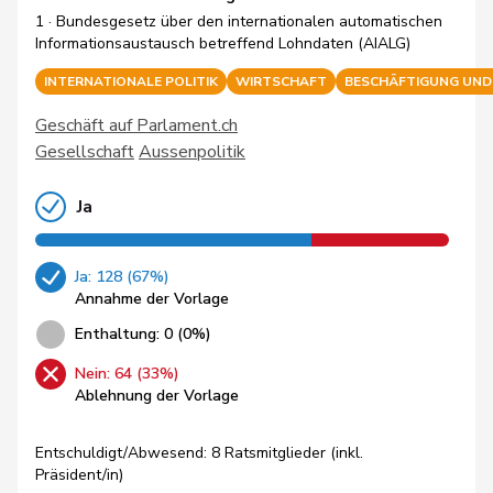
1 · Bundesgesetz über den internationalen automatischen
Informationsaustausch betreffend Lohndaten (AIALG)
INTERNATIONALE POLITIK
WIRTSCHAFT
BESCHÄFTIGUNG UND
Geschäft auf Parlament.ch
Gesellschaft
Aussenpolitik
Ja
Ja: 128 (67%)
Annahme der Vorlage
Enthaltung: 0 (0%)
Nein: 64 (33%)
Ablehnung der Vorlage
Entschuldigt/Abwesend: 8 Ratsmitglieder (inkl.
Präsident/in)