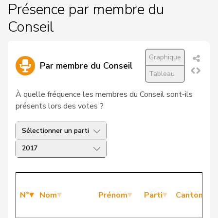
Présence par membre du
Conseil
Graphique
Par membre du Conseil
Tableau
À quelle fréquence les membres du Conseil sont-ils
présents lors des votes ?
Sélectionner un parti
2017
N°
Nom
Prénom
Parti
Canton