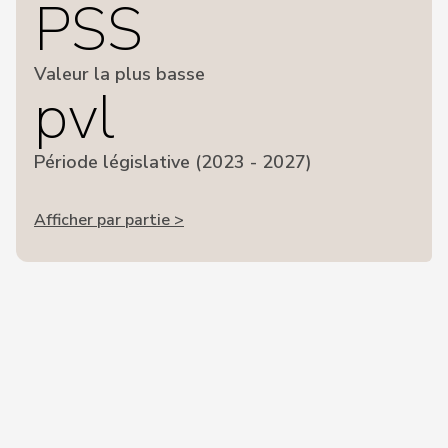
PSS
Valeur la plus basse
pvl
Période législative (2023 - 2027)
Afficher par partie >