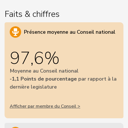
Faits & chiffres
Présence moyenne au Conseil national
97,6%
Moyenne au Conseil national
-1,1 Points de pourcentage
par rapport à la
dernière legislature
Afficher par membre du Conseil >