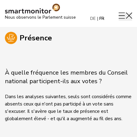
Nous observons le Parlement suisse
DE
FR
Présence
À quelle fréquence les membres du Conseil
national participent-ils aux votes ?
Dans les analyses suivantes, seuls sont considérés comme
absents ceux qui n'ont pas participé à un vote sans
s'excuser. Il s'avère que le taux de présence est
globalement élevé - et qu'il a augmenté au fil des ans.