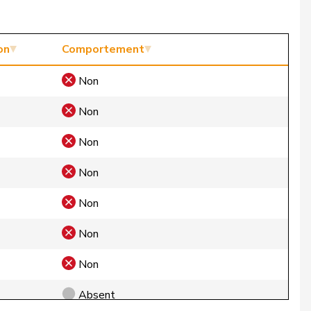
on
Comportement
Non
Non
Non
Non
Non
Non
Non
Absent