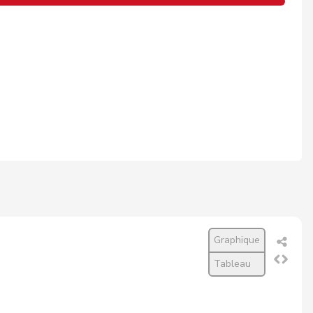
Graphique
Tableau