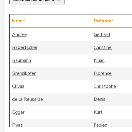
Nom
Prénom
Andrey
Gerhard
Badertscher
Christine
Baumann
Kilian
Brenzikofer
Florence
Clivaz
Christophe
de la Reussille
Denis
Egger
Kurt
Fivaz
Fabien