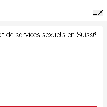
t de services sexuels en Suisse