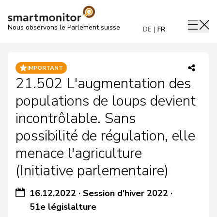
Nous observons le Parlement suisse
DE
FR
IMPORTANT
21.502 L'augmentation des
populations de loups devient
incontrôlable. Sans
possibilité de régulation, elle
menace l'agriculture
(Initiative parlementaire)
16.12.2022
·
Session d'hiver 2022
·
51e législalture