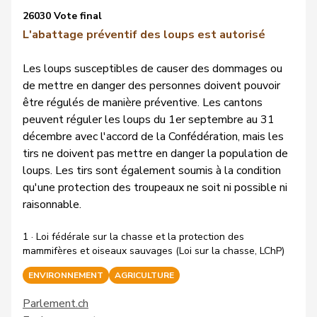
26030 Vote final
L'abattage préventif des loups est autorisé
Les loups susceptibles de causer des dommages ou
de mettre en danger des personnes doivent pouvoir
être régulés de manière préventive. Les cantons
peuvent réguler les loups du 1er septembre au 31
décembre avec l'accord de la Confédération, mais les
tirs ne doivent pas mettre en danger la population de
loups. Les tirs sont également soumis à la condition
qu'une protection des troupeaux ne soit ni possible ni
raisonnable.
1 · Loi fédérale sur la chasse et la protection des
mammifères et oiseaux sauvages (Loi sur la chasse, LChP)
ENVIRONNEMENT
AGRICULTURE
Parlement.ch