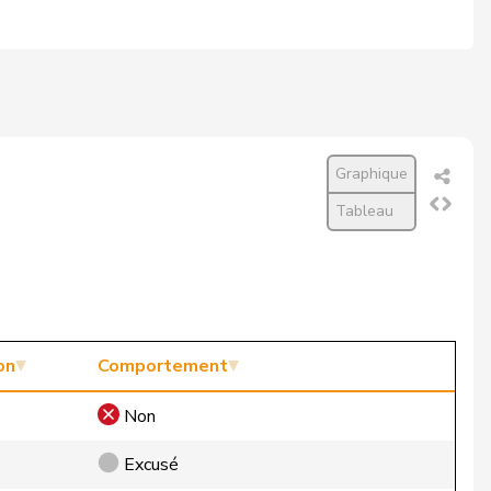
Graphique
Tableau
on
Comportement
Non
Excusé