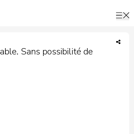
ble. Sans possibilité de