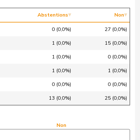
Oui
Abstentions
Non
Non
0 (0,0%)
27 (0,0%)
Oui
1 (0,0%)
15 (0,0%)
Oui
1 (0,0%)
0 (0,0%)
Oui
1 (0,0%)
1 (0,0%)
Oui
0 (0,0%)
0 (0,0%)
Oui
13 (0,0%)
25 (0,0%)
Oui
Non
Non
Non