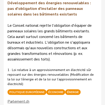
Développement des énergies renouvelables :
pas d'obligation d'installer des panneaux
solaires dans les bâtiments existants
Le Conseil national rejette l'obligation d'équiper de
panneaux solaires les grands bâtiments existants.
Cela aurait surtout concerné les bâtiments de
bureaux et industriels. L'obligation ne s'appliquera
désormais qu'aux nouvelles constructions et aux
grandes transformations et rénovations (p. ex.
assainissement des toits).
1 · Loi relative à un approvisionnement en électricité sûr
reposant sur des énergies renouvelables (Modification de
la loi sur l’énergie et de la loi sur l’approvisionnement en
électricité)
POLITIQUE EUROPÉENNE
ÉCONOMIE
ÉNERGIE
Parlement.ch