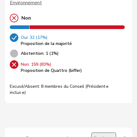
Environnement
Non
Oui: 32 (17%)
Proposition de la majorité
Abstention: 1 (1%)
Non: 159 (83%)
Proposition de Quattro (biffer)
Excusé/Absent: 8 membres du Conseil (Président·e
inclus·e)