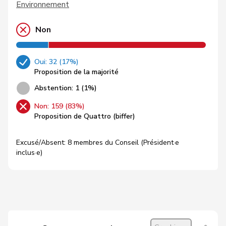
Environnement
Non
Oui: 32 (17%)
Proposition de la majorité
Abstention: 1 (1%)
Non: 159 (83%)
Proposition de Quattro (biffer)
Excusé/Absent: 8 membres du Conseil (Président·e
inclus·e)