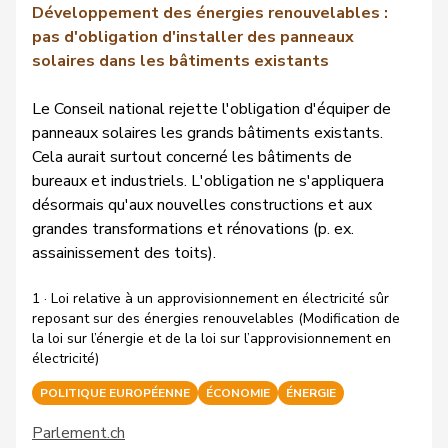
Développement des énergies renouvelables :
pas d'obligation d'installer des panneaux
solaires dans les bâtiments existants
Le Conseil national rejette l'obligation d'équiper de
panneaux solaires les grands bâtiments existants.
Cela aurait surtout concerné les bâtiments de
bureaux et industriels. L'obligation ne s'appliquera
désormais qu'aux nouvelles constructions et aux
grandes transformations et rénovations (p. ex.
assainissement des toits).
1 · Loi relative à un approvisionnement en électricité sûr
reposant sur des énergies renouvelables (Modification de
la loi sur l’énergie et de la loi sur l’approvisionnement en
électricité)
POLITIQUE EUROPÉENNE
ÉCONOMIE
ÉNERGIE
Parlement.ch