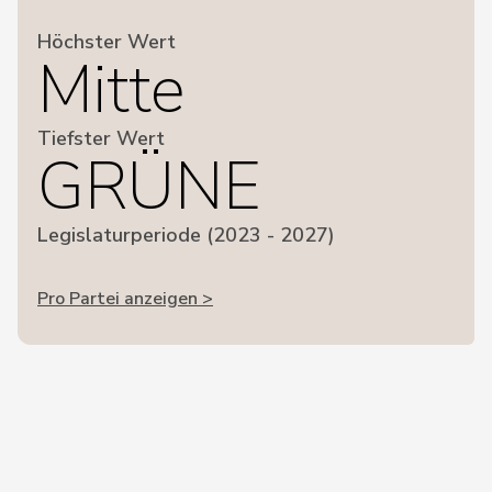
Höchster Wert
Mitte
Tiefster Wert
GRÜNE
Legislaturperiode (2023 - 2027)
Pro Partei anzeigen >