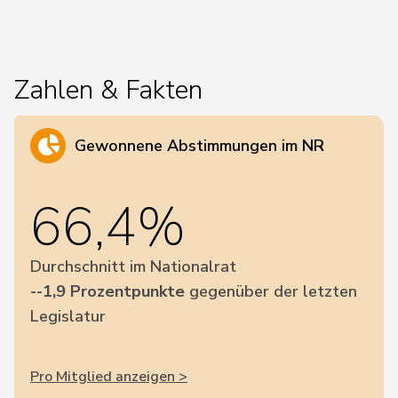
Zahlen & Fakten
Gewonnene Abstimmungen im NR
66,4%
Durchschnitt im Nationalrat
--1,9 Prozentpunkte
gegenüber der letzten
Legislatur
Pro Mitglied anzeigen >