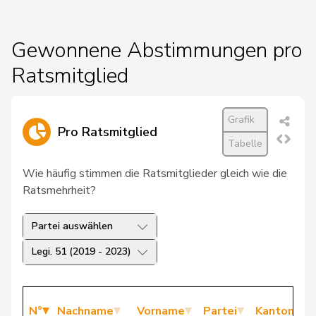
Gewonnene Abstimmungen pro
Ratsmitglied
Grafik
Pro Ratsmitglied
Tabelle
Wie häufig stimmen die Ratsmitglieder gleich wie die
Ratsmehrheit?
Partei auswählen
Legi. 51 (2019 - 2023)
N°
Nachname
Vorname
Partei
Kanton