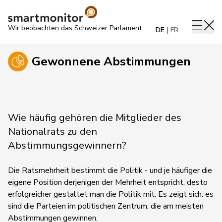
Wir beobachten das Schweizer Parlament
DE
FR
Gewonnene Abstimmungen
Wie häufig gehören die Mitglieder des
Nationalrats zu den
Abstimmungsgewinnern?
Die Ratsmehrheit bestimmt die Politik - und je häufiger die
eigene Position derjenigen der Mehrheit entspricht, desto
erfolgreicher gestaltet man die Politik mit. Es zeigt sich: es
sind die Parteien im politischen Zentrum, die am meisten
Abstimmungen gewinnen.