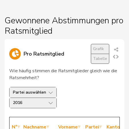
Gewonnene Abstimmungen pro
Ratsmitglied
Grafik
Pro Ratsmitglied
Tabelle
Wie häufig stimmen die Ratsmitglieder gleich wie die
Ratsmehrheit?
Partei auswählen
2016
N°
Nachname
Vorname
Partei
Kanton