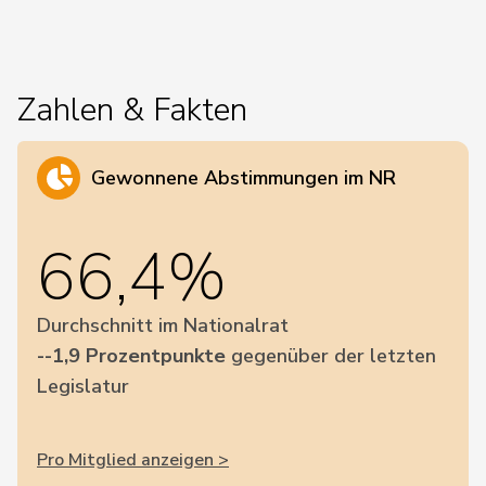
Zahlen & Fakten
Gewonnene Abstimmungen im NR
66,4%
Durchschnitt im Nationalrat
--1,9 Prozentpunkte
gegenüber der letzten
Legislatur
Pro Mitglied anzeigen >