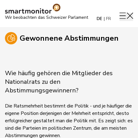
Wir beobachten das Schweizer Parlament
DE
FR
Gewonnene Abstimmungen
Wie häufig gehören die Mitglieder des
Nationalrats zu den
Abstimmungsgewinnern?
Die Ratsmehrheit bestimmt die Politik - und je häufiger die
eigene Position derjenigen der Mehrheit entspricht, desto
erfolgreicher gestaltet man die Politik mit. Es zeigt sich: es
sind die Parteien im politischen Zentrum, die am meisten
Abstimmungen gewinnen.