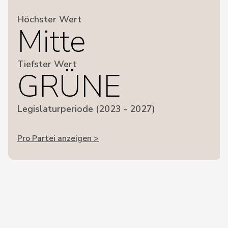
Höchster Wert
Mitte
Tiefster Wert
GRÜNE
Legislaturperiode (2023 - 2027)
Pro Partei anzeigen >