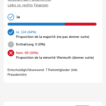
Links vs. rechts
Finanzen
Ja
Ja: 124 (64%)
Proposition de la majorité (ne pas donner suite)
Enthaltung: 0 (0%)
Nein: 69 (36%)
Proposition de la minorité Wermuth (donner suite)
Entschuldigt/Abwesend: 7 Ratsmitglieder (inkl.
Präsident/in)