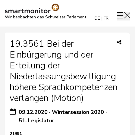
Wir beobachten das Schweizer Parlament
DE
FR
19.3561 Bei der
Einbürgerung und der
Erteilung der
Niederlassungsbewilligung
höhere Sprachkompetenzen
verlangen (Motion)
09.12.2020
·
Wintersession 2020
·
51. Legislatur
21991