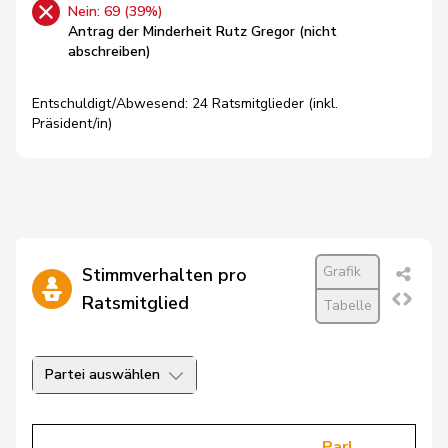
Nein: 69 (39%)
Antrag der Minderheit Rutz Gregor (nicht
abschreiben)
Entschuldigt/Abwesend: 24 Ratsmitglieder (inkl.
Präsident/in)
Grafik
Stimmverhalten pro
Ratsmitglied
Tabelle
Partei auswählen
Parl