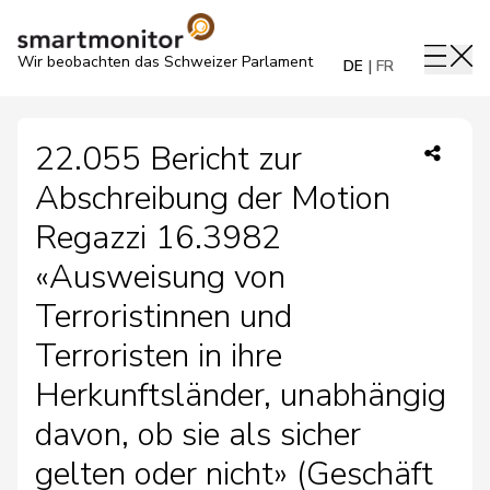
Wir beobachten das Schweizer Parlament
DE
FR
22.055 Bericht zur
Abschreibung der Motion
Regazzi 16.3982
«Ausweisung von
Terroristinnen und
Terroristen in ihre
Herkunftsländer, unabhängig
davon, ob sie als sicher
gelten oder nicht» (Geschäft