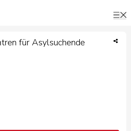
tren für Asylsuchende