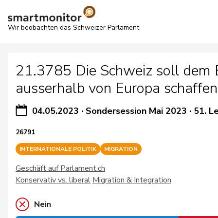
Wir beobachten das Schweizer Parlament
21.3785 Die Schweiz soll dem 
ausserhalb von Europa schaffen
04.05.2023
·
Sondersession Mai 2023
·
51. L
26791
INTERNATIONALE POLITIK
MIGRATION
Geschäft auf Parlament.ch
Konservativ vs. liberal
Migration & Integration
Nein