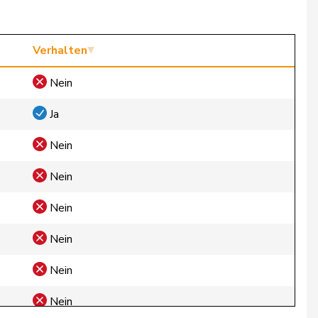
Verhalten
Nein
Ja
Nein
Nein
Nein
Nein
Nein
Nein