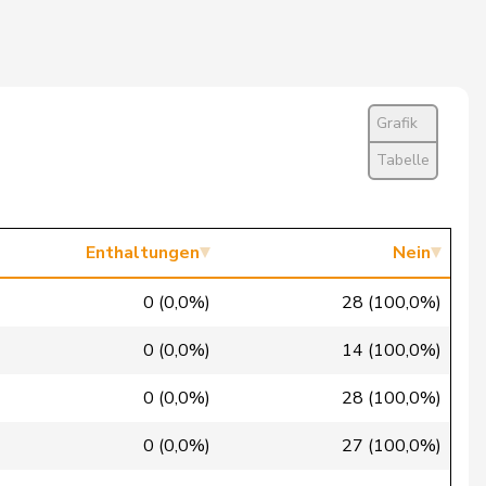
Nein
Nein
Nein
Grafik
Nein
Tabelle
Nein
Nein
Enthaltungen
Nein
Nein
0 (0,0%)
28 (100,0%)
Nein
0 (0,0%)
14 (100,0%)
Nein
0 (0,0%)
28 (100,0%)
Nein
0 (0,0%)
27 (100,0%)
Nein