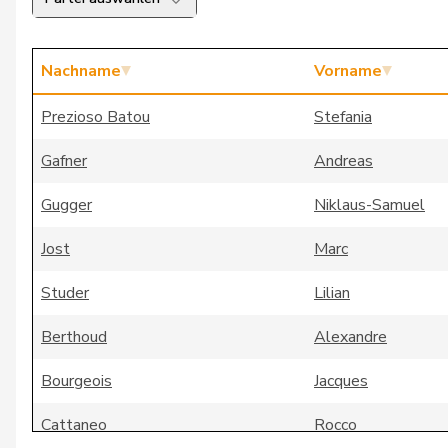
Nachname
Vorname
Prezioso Batou
Stefania
Gafner
Andreas
Gugger
Niklaus-Samuel
Jost
Marc
Studer
Lilian
Berthoud
Alexandre
Bourgeois
Jacques
Cattaneo
Rocco