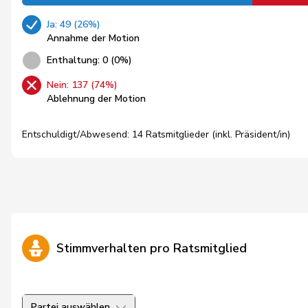
Ja: 49 (26%)
Annahme der Motion
Enthaltung: 0 (0%)
Nein: 137 (74%)
Ablehnung der Motion
Entschuldigt/Abwesend: 14 Ratsmitglieder (inkl. Präsident/in)
Stimmverhalten pro Ratsmitglied
Partei auswählen