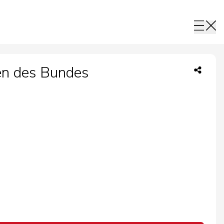
en des Bundes