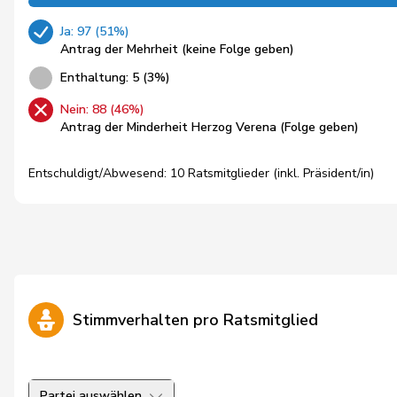
Ja: 97 (51%)
Antrag der Mehrheit (keine Folge geben)
Enthaltung: 5 (3%)
Nein: 88 (46%)
Antrag der Minderheit Herzog Verena (Folge geben)
Entschuldigt/Abwesend: 10 Ratsmitglieder (inkl. Präsident/in)
Stimmverhalten pro Ratsmitglied
Partei auswählen