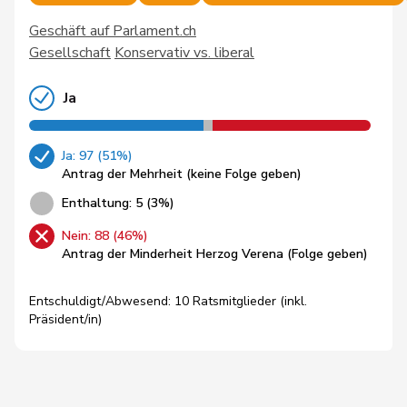
Geschäft auf Parlament.ch
Gesellschaft
Konservativ vs. liberal
Ja
Ja: 97 (51%)
Antrag der Mehrheit (keine Folge geben)
Enthaltung: 5 (3%)
Nein: 88 (46%)
Antrag der Minderheit Herzog Verena (Folge geben)
Entschuldigt/Abwesend: 10 Ratsmitglieder (inkl.
Präsident/in)