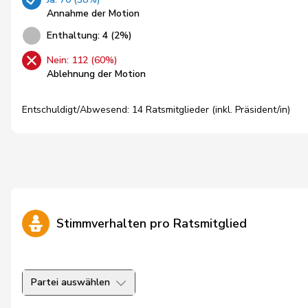
Annahme der Motion
Enthaltung: 4 (2%)
Nein: 112 (60%)
Ablehnung der Motion
Entschuldigt/Abwesend: 14 Ratsmitglieder (inkl. Präsident/in)
Stimmverhalten pro Ratsmitglied
Partei auswählen