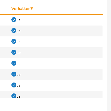
Verhalten
Ja
Ja
Ja
Ja
Ja
Ja
Ja
Ja
Ja