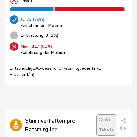
Nein
Ja: 72 (38%)
Annahme der Motion
Enthaltung: 3 (2%)
Nein: 117 (61%)
Ablehnung der Motion
Entschuldigt/Abwesend: 8 Ratsmitglieder (inkl.
Präsident/in)
Grafik
Stimmverhalten pro
Ratsmitglied
Tabelle