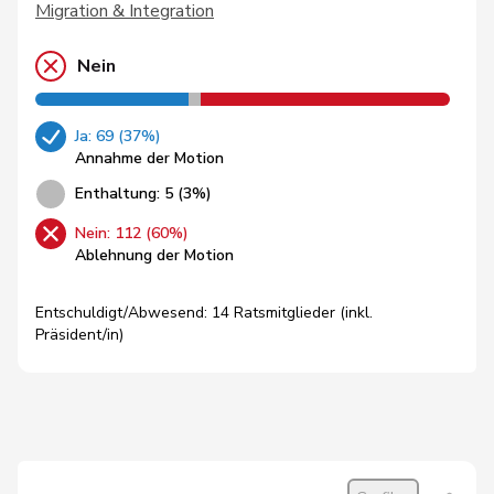
Migration & Integration
Nein
Ja: 69 (37%)
Annahme der Motion
Enthaltung: 5 (3%)
Nein: 112 (60%)
Ablehnung der Motion
Entschuldigt/Abwesend: 14 Ratsmitglieder (inkl.
Präsident/in)