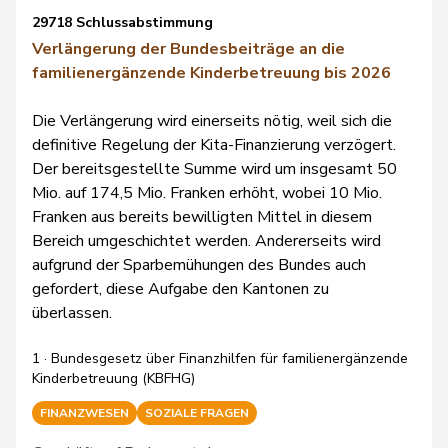
29718 Schlussabstimmung
Verlängerung der Bundesbeiträge an die
familienergänzende Kinderbetreuung bis 2026
Die Verlängerung wird einerseits nötig, weil sich die
definitive Regelung der Kita-Finanzierung verzögert.
Der bereitsgestellte Summe wird um insgesamt 50
Mio. auf 174,5 Mio. Franken erhöht, wobei 10 Mio.
Franken aus bereits bewilligten Mittel in diesem
Bereich umgeschichtet werden. Andererseits wird
aufgrund der Sparbemühungen des Bundes auch
gefordert, diese Aufgabe den Kantonen zu
überlassen.
1 · Bundesgesetz über Finanzhilfen für familienergänzende
Kinderbetreuung (KBFHG)
FINANZWESEN
SOZIALE FRAGEN