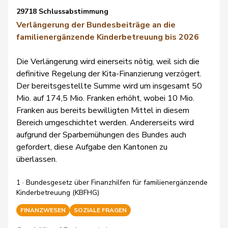
29718 Schlussabstimmung
Verlängerung der Bundesbeiträge an die
familienergänzende Kinderbetreuung bis 2026
Die Verlängerung wird einerseits nötig, weil sich die
definitive Regelung der Kita-Finanzierung verzögert.
Der bereitsgestellte Summe wird um insgesamt 50
Mio. auf 174,5 Mio. Franken erhöht, wobei 10 Mio.
Franken aus bereits bewilligten Mittel in diesem
Bereich umgeschichtet werden. Andererseits wird
aufgrund der Sparbemühungen des Bundes auch
gefordert, diese Aufgabe den Kantonen zu
überlassen.
1 · Bundesgesetz über Finanzhilfen für familienergänzende
Kinderbetreuung (KBFHG)
FINANZWESEN
SOZIALE FRAGEN