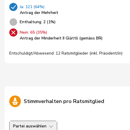
Ja: 121 (64%)
Antrag der Mehrheit
Enthaltung: 2 (1%)
Nein: 65 (35%)
Antrag der Minderheit II Glättli (gemäss BR)
Entschuldigt/Abwesend: 12 Ratsmitglieder (inkl. Präsident/in)
Stimmverhalten pro Ratsmitglied
Partei auswählen