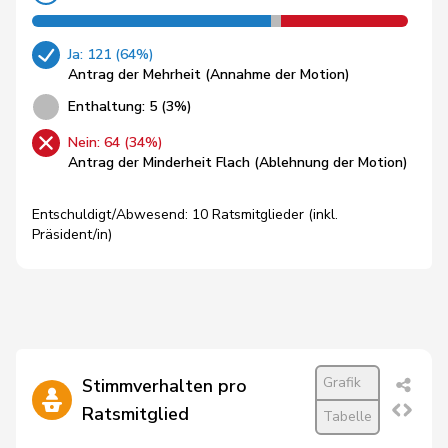
Ja: 121 (64%)
Antrag der Mehrheit (Annahme der Motion)
Enthaltung: 5 (3%)
Nein: 64 (34%)
Antrag der Minderheit Flach (Ablehnung der Motion)
Entschuldigt/Abwesend: 10 Ratsmitglieder (inkl.
Präsident/in)
Grafik
Stimmverhalten pro
Ratsmitglied
Tabelle