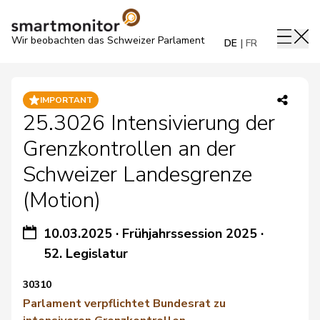
Wir beobachten das Schweizer Parlament
DE
FR
IMPORTANT
25.3026 Intensivierung der
Grenzkontrollen an der
Schweizer Landesgrenze
(Motion)
10.03.2025
·
Frühjahrssession 2025
·
52. Legislatur
30310
Parlament verpflichtet Bundesrat zu