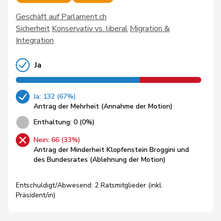
Geschäft auf Parlament.ch
Sicherheit
Konservativ vs. liberal
Migration &
Integration
Ja
Ja: 132 (67%)
Antrag der Mehrheit (Annahme der Motion)
Enthaltung: 0 (0%)
Nein: 66 (33%)
Antrag der Minderheit Klopfenstein Broggini und
des Bundesrates (Ablehnung der Motion)
Entschuldigt/Abwesend: 2 Ratsmitglieder (inkl.
Präsident/in)