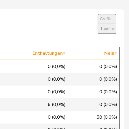
Nein
Ja
Grafik
Ja
Tabelle
Ja
Ja
Enthaltungen
Nein
Ja
0 (0,0%)
0 (0,0%)
Ja
0 (0,0%)
0 (0,0%)
Ja
0 (0,0%)
0 (0,0%)
Ja
6 (0,0%)
0 (0,0%)
Ja
0 (0,0%)
58 (0,0%)
Nein