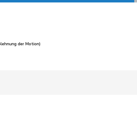
lehnung der Motion)