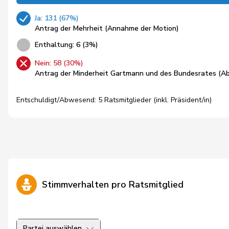
Ja: 131 (67%)
Antrag der Mehrheit (Annahme der Motion)
Enthaltung: 6 (3%)
Nein: 58 (30%)
Antrag der Minderheit Gartmann und des Bundesrates (Ab
Entschuldigt/Abwesend: 5 Ratsmitglieder (inkl. Präsident/in)
Stimmverhalten pro Ratsmitglied
Partei auswählen