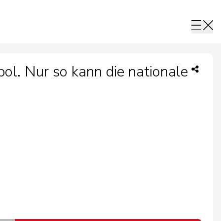
l. Nur so kann die nationale