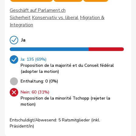
Geschäft auf Parlament.ch
Sicherheit
Konservativ vs. liberal
Migration &
Integration
Ja
Ja: 135 (69%)
Proposition de la majorité et du Conseil fédéral
(adopter la motion)
Enthaltung: 0 (0%)
Nein: 60 (31%)
Proposition de la minorité Tschopp (rejeter la
motion)
Entschuldigt/Abwesend: 5 Ratsmitglieder (inkl.
Präsident/in)