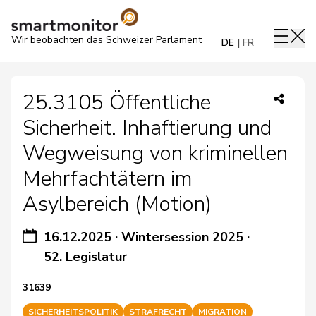
Wir beobachten das Schweizer Parlament
DE
FR
25.3105 Öffentliche
Sicherheit. Inhaftierung und
Wegweisung von kriminellen
Mehrfachtätern im
Asylbereich (Motion)
16.12.2025
·
Wintersession 2025
·
52. Legislatur
31639
SICHERHEITSPOLITIK
STRAFRECHT
MIGRATION