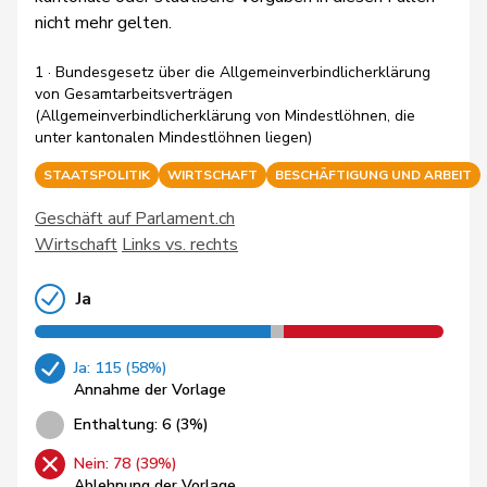
nicht mehr gelten.
1 · Bundesgesetz über die Allgemeinverbindlicherklärung
von Gesamtarbeitsverträgen
(Allgemeinverbindlicherklärung von Mindestlöhnen, die
unter kantonalen Mindestlöhnen liegen)
STAATSPOLITIK
WIRTSCHAFT
BESCHÄFTIGUNG UND ARBEIT
Geschäft auf Parlament.ch
Wirtschaft
Links vs. rechts
Ja
Ja: 115 (58%)
Annahme der Vorlage
Enthaltung: 6 (3%)
Nein: 78 (39%)
Ablehnung der Vorlage