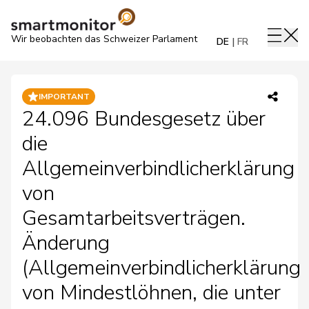
Wir beobachten das Schweizer Parlament
DE
FR
IMPORTANT
24.096 Bundesgesetz über
die
Allgemeinverbindlicherklärung
von
Gesamtarbeitsverträgen.
Änderung
(Allgemeinverbindlicherklärung
von Mindestlöhnen, die unter