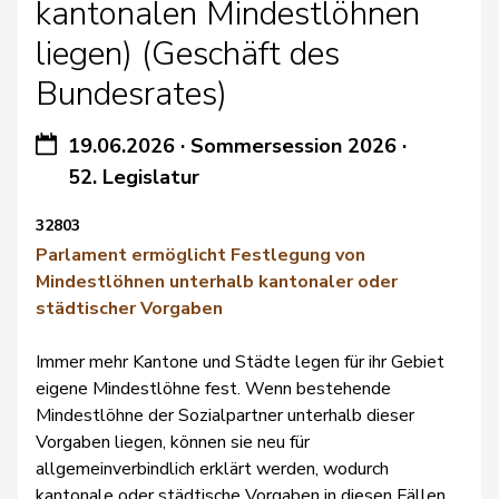
kantonalen Mindestlöhnen
liegen) (Geschäft des
Bundesrates)
19.06.2026
·
Sommersession 2026
·
52. Legislatur
32803
Parlament ermöglicht Festlegung von
Mindestlöhnen unterhalb kantonaler oder
städtischer Vorgaben
Immer mehr Kantone und Städte legen für ihr Gebiet
eigene Mindestlöhne fest. Wenn bestehende
Mindestlöhne der Sozialpartner unterhalb dieser
Vorgaben liegen, können sie neu für
allgemeinverbindlich erklärt werden, wodurch
kantonale oder städtische Vorgaben in diesen Fällen