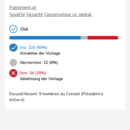
Parlement.ch
Société
Sécurité
Conservateur vs. libéral
Oui
Oui: 125 (65%)
Annahme der Vorlage
Abstention: 12 (6%)
Non: 54 (28%)
Ablehnung der Vorlage
Excusé/Absent: 9 membres du Conseil (Président·e
inclus·e)