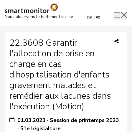
Nous observons le Parlement suisse
DE
FR
22.3608 Garantir
l'allocation de prise en
charge en cas
d'hospitalisation d'enfants
gravement malades et
remédier aux lacunes dans
l'exécution (Motion)
01.03.2023
·
Session de printemps 2023
·
51e législalture