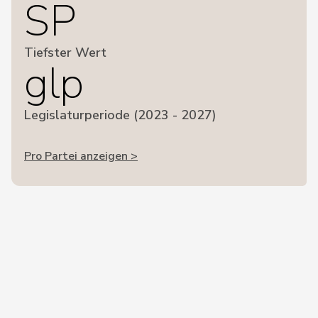
SP
Tiefster Wert
glp
Legislaturperiode (2023 - 2027)
Pro Partei anzeigen >