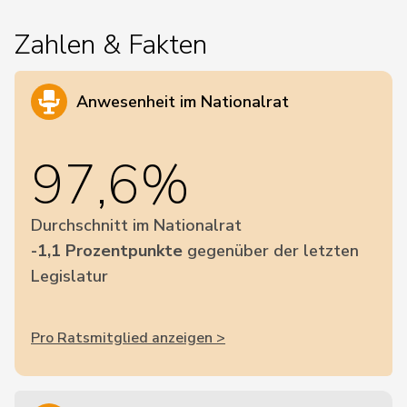
Zahlen & Fakten
Anwesenheit im Nationalrat
97,6%
Durchschnitt im Nationalrat
-1,1 Prozentpunkte
gegenüber der letzten
Legislatur
Pro Ratsmitglied anzeigen >