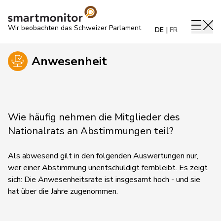
Wir beobachten das Schweizer Parlament
DE
FR
Anwesenheit
Wie häufig nehmen die Mitglieder des
Nationalrats an Abstimmungen teil?
Als abwesend gilt in den folgenden Auswertungen nur,
wer einer Abstimmung unentschuldigt fernbleibt. Es zeigt
sich: Die Anwesenheitsrate ist insgesamt hoch - und sie
hat über die Jahre zugenommen.