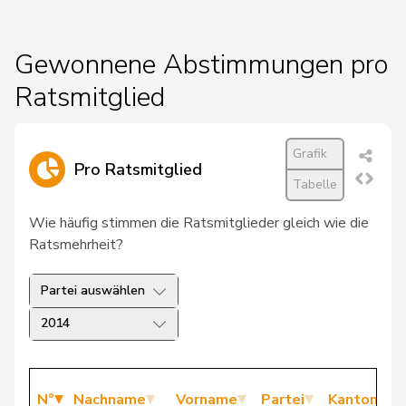
Gewonnene Abstimmungen pro
Ratsmitglied
Grafik
Pro Ratsmitglied
Tabelle
Wie häufig stimmen die Ratsmitglieder gleich wie die
Ratsmehrheit?
Partei auswählen
2014
N°
Nachname
Vorname
Partei
Kanton