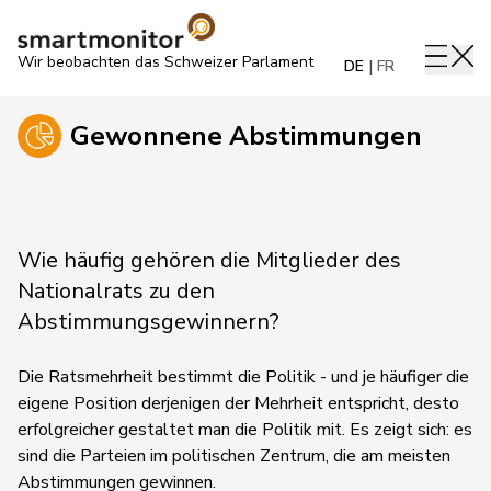
Wir beobachten das Schweizer Parlament
DE
FR
Gewonnene Abstimmungen
Wie häufig gehören die Mitglieder des
Nationalrats zu den
Abstimmungsgewinnern?
Die Ratsmehrheit bestimmt die Politik - und je häufiger die
eigene Position derjenigen der Mehrheit entspricht, desto
erfolgreicher gestaltet man die Politik mit. Es zeigt sich: es
sind die Parteien im politischen Zentrum, die am meisten
Abstimmungen gewinnen.