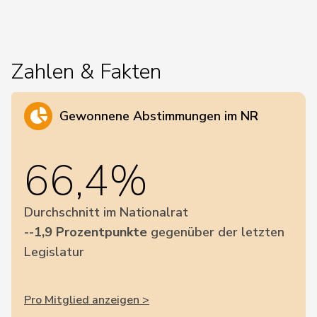
Zahlen & Fakten
Gewonnene Abstimmungen im NR
66,4%
Durchschnitt im Nationalrat
--1,9 Prozentpunkte
gegenüber der letzten
Legislatur
Pro Mitglied anzeigen >