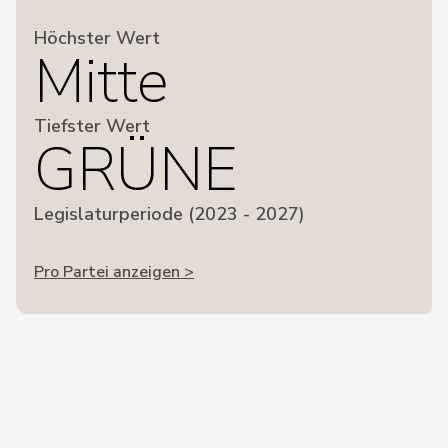
Höchster Wert
Mitte
Tiefster Wert
GRÜNE
Legislaturperiode (2023 - 2027)
Pro Partei anzeigen >