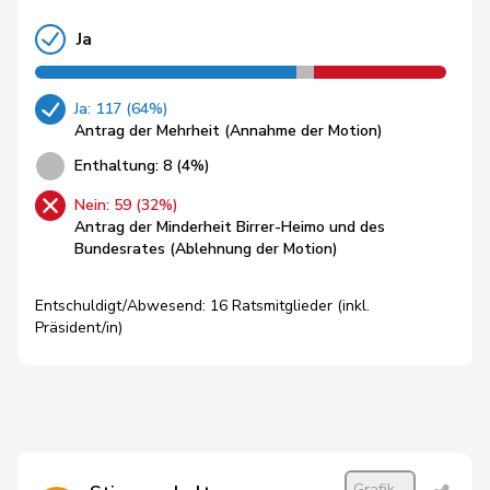
Ja
Ja: 117 (64%)
Antrag der Mehrheit (Annahme der Motion)
Enthaltung: 8 (4%)
Nein: 59 (32%)
Antrag der Minderheit Birrer-Heimo und des
Bundesrates (Ablehnung der Motion)
Entschuldigt/Abwesend: 16 Ratsmitglieder (inkl.
Präsident/in)
Grafik