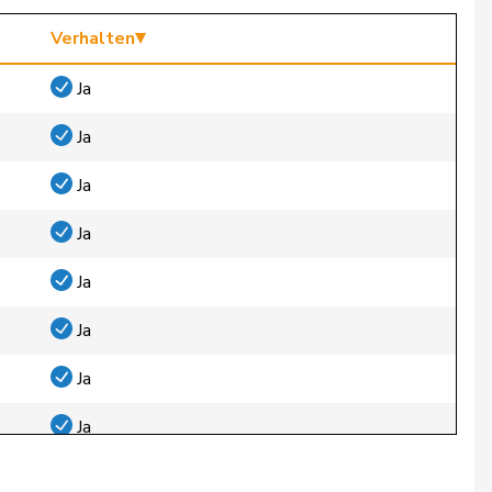
Verhalten
Ja
Ja
Ja
Ja
Ja
Ja
Ja
Ja
Ja