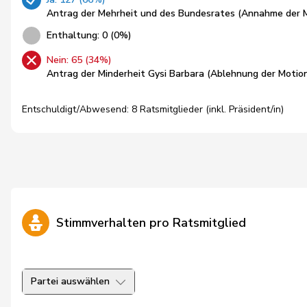
Antrag der Mehrheit und des Bundesrates (Annahme der 
Enthaltung: 0 (0%)
Nein: 65 (34%)
Antrag der Minderheit Gysi Barbara (Ablehnung der Motio
Entschuldigt/Abwesend: 8 Ratsmitglieder (inkl. Präsident/in)
Stimmverhalten pro Ratsmitglied
Partei auswählen