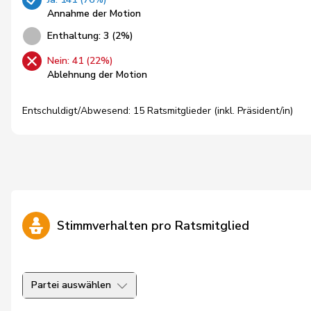
Annahme der Motion
Enthaltung: 3 (2%)
Nein: 41 (22%)
Ablehnung der Motion
Entschuldigt/Abwesend: 15 Ratsmitglieder (inkl. Präsident/in)
Stimmverhalten pro Ratsmitglied
Partei auswählen