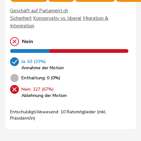
Geschäft auf Parlament.ch
Sicherheit
Konservativ vs. liberal
Migration &
Integration
Nein
Ja: 63 (33%)
Annahme der Motion
Enthaltung: 0 (0%)
Nein: 127 (67%)
Ablehnung der Motion
Entschuldigt/Abwesend: 10 Ratsmitglieder (inkl.
Präsident/in)