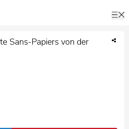
te Sans-Papiers von der