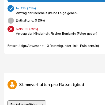
Ja: 135 (71%)
Antrag der Mehrheit (keine Folge geben)
Enthaltung: 0 (0%)
Nein: 55 (29%)
Antrag der Minderheit Fischer Benjamin (Folge geben)
Entschuldigt/Abwesend: 10 Ratsmitglieder (inkl. Präsident/in)
Stimmverhalten pro Ratsmitglied
Partei auswählen