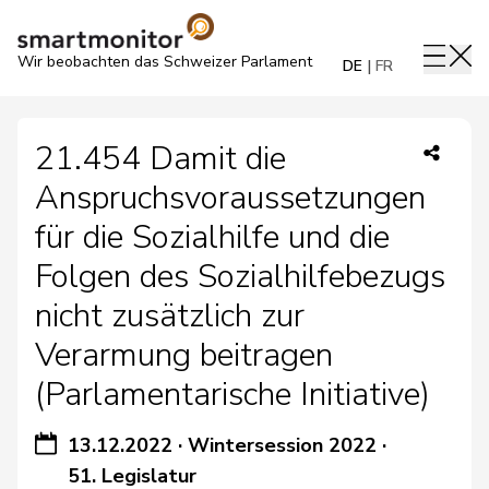
Wir beobachten das Schweizer Parlament
DE
FR
21.454 Damit die
Anspruchsvoraussetzungen
für die Sozialhilfe und die
Folgen des Sozialhilfebezugs
nicht zusätzlich zur
Verarmung beitragen
(Parlamentarische Initiative)
13.12.2022
·
Wintersession 2022
·
51. Legislatur