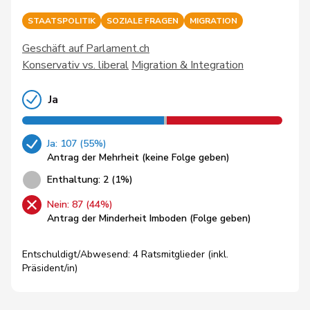
STAATSPOLITIK
SOZIALE FRAGEN
MIGRATION
Geschäft auf Parlament.ch
Konservativ vs. liberal
Migration & Integration
Ja
Ja: 107 (55%)
Antrag der Mehrheit (keine Folge geben)
Enthaltung: 2 (1%)
Nein: 87 (44%)
Antrag der Minderheit Imboden (Folge geben)
Entschuldigt/Abwesend: 4 Ratsmitglieder (inkl.
Präsident/in)