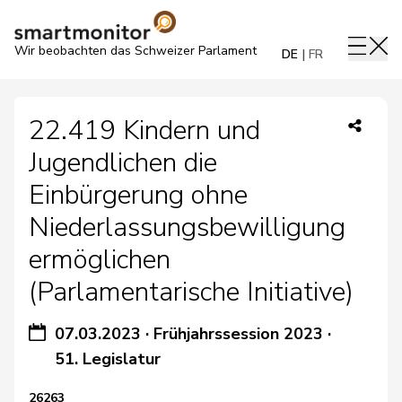
Wir beobachten das Schweizer Parlament
DE
FR
22.419 Kindern und
Jugendlichen die
Einbürgerung ohne
Niederlassungsbewilligung
ermöglichen
(Parlamentarische Initiative)
07.03.2023
·
Frühjahrssession 2023
·
51. Legislatur
26263