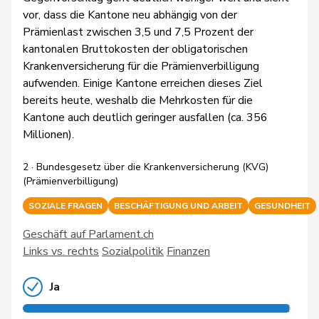
vor, dass die Kantone neu abhängig von der
Prämienlast zwischen 3,5 und 7,5 Prozent der
kantonalen Bruttokosten der obligatorischen
Krankenversicherung für die Prämienverbilligung
aufwenden. Einige Kantone erreichen dieses Ziel
bereits heute, weshalb die Mehrkosten für die
Kantone auch deutlich geringer ausfallen (ca. 356
Millionen).
2 · Bundesgesetz über die Krankenversicherung (KVG)
(Prämienverbilligung)
SOZIALE FRAGEN
BESCHÄFTIGUNG UND ARBEIT
GESUNDHEIT
Geschäft auf Parlament.ch
Links vs. rechts
Sozialpolitik
Finanzen
Ja