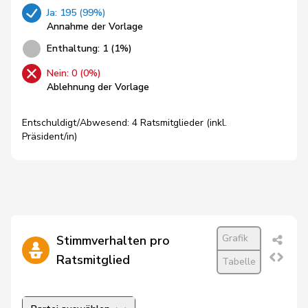
Ja: 195 (99%)
Annahme der Vorlage
Enthaltung: 1 (1%)
Nein: 0 (0%)
Ablehnung der Vorlage
Entschuldigt/Abwesend: 4 Ratsmitglieder (inkl.
Präsident/in)
Grafik
Stimmverhalten pro
Ratsmitglied
Tabelle