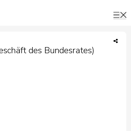
Geschäft des Bundesrates)