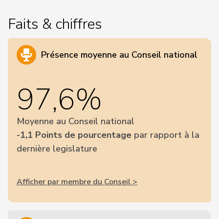
Faits & chiffres
Présence moyenne au Conseil national
97,6%
Moyenne au Conseil national
-1,1 Points de pourcentage
par rapport à la
dernière legislature
Afficher par membre du Conseil >