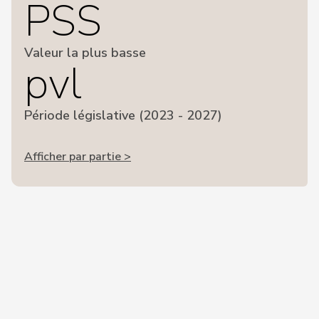
PSS
Valeur la plus basse
pvl
Période législative (2023 - 2027)
Afficher par partie >