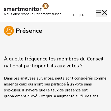
Nous observons le Parlement suisse
DE
FR
Présence
À quelle fréquence les membres du Conseil
national participent-ils aux votes ?
Dans les analyses suivantes, seuls sont considérés comme
absents ceux qui n'ont pas participé à un vote sans
s'excuser. Il s'avère que le taux de présence est
globalement élevé - et qu'il a augmenté au fil des ans.