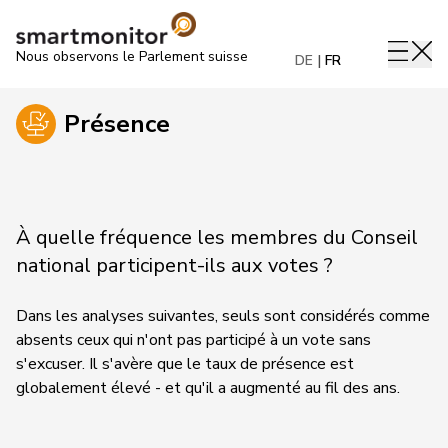
Nous observons le Parlement suisse
DE
FR
Présence
À quelle fréquence les membres du Conseil
national participent-ils aux votes ?
Dans les analyses suivantes, seuls sont considérés comme
absents ceux qui n'ont pas participé à un vote sans
s'excuser. Il s'avère que le taux de présence est
globalement élevé - et qu'il a augmenté au fil des ans.