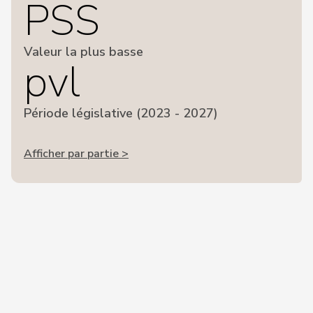
PSS
Valeur la plus basse
pvl
Période législative (2023 - 2027)
Afficher par partie >