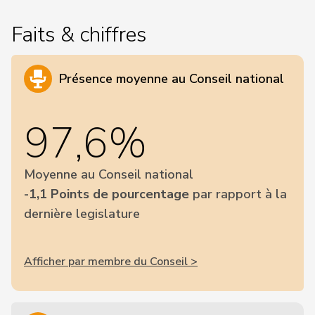
Faits & chiffres
Présence moyenne au Conseil national
97,6%
Moyenne au Conseil national
-1,1 Points de pourcentage
par rapport à la
dernière legislature
Afficher par membre du Conseil >